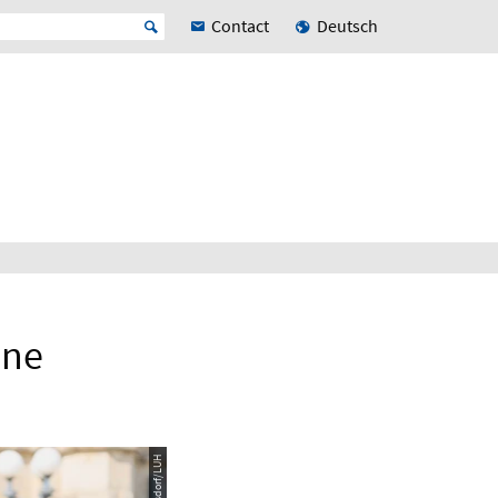
Contact
Deutsch
une