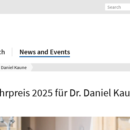
ch
News and Events
. Daniel Kaune
hrpreis 2025 für Dr. Daniel Ka