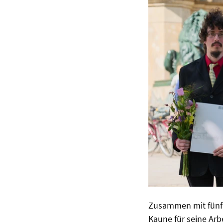
Zusammen mit fünf 
Kaune für seine Arbe