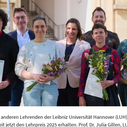
anderen Lehrenden der Leibniz Universität Hannover (LUH) 
it jetzt den Lehrpreis 2025 erhalten. Prof. Dr. Julia Gillen, 