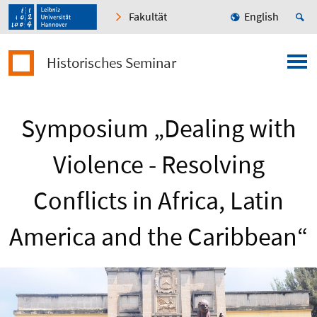
Fakultät
English
Historisches Seminar
Symposium „Dealing with
Violence - Resolving
Conflicts in Africa, Latin
America and the Caribbean“