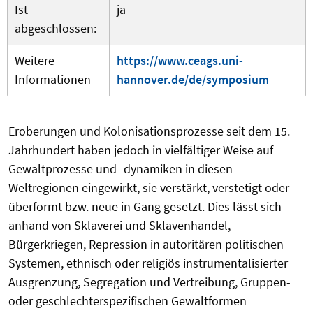
Ist
ja
abgeschlossen:
Weitere
https://www.ceags.uni-
Informationen
hannover.de/de/symposium
Eroberungen und Kolonisationsprozesse seit dem 15.
Jahrhundert haben jedoch in vielfältiger Weise auf
Gewaltprozesse und -dynamiken in diesen
Weltregionen eingewirkt, sie verstärkt, verstetigt oder
überformt bzw. neue in Gang gesetzt. Dies lässt sich
anhand von Sklaverei und Sklavenhandel,
Bürgerkriegen, Repression in autoritären politischen
Systemen, ethnisch oder religiös instrumentalisierter
Ausgrenzung, Segregation und Vertreibung, Gruppen-
oder geschlechterspezifischen Gewaltformen