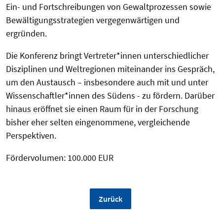
Ein- und Fortschreibungen von Gewaltprozessen sowie
Bewältigungsstrategien vergegenwärtigen und
ergründen.
Die Konferenz bringt Vertreter*innen unterschiedlicher
Disziplinen und Weltregionen miteinander ins Gespräch,
um den Austausch – insbesondere auch mit und unter
Wissenschaftler*innen des Südens - zu fördern. Darüber
hinaus eröffnet sie einen Raum für in der Forschung
bisher eher selten eingenommene, vergleichende
Perspektiven.
Fördervolumen: 100.000 EUR
Zurück