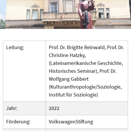
Leitung:
Prof. Dr. Brigitte Reinwald, Prof. Dr.
Christine Hatzky,
(Lateinamerikanische Geschichte,
Historisches Seminar), Prof. Dr.
Wolfgang Gabbert
(Kulturanthropologie/Soziologie,
Institut für Soziologie)
Jahr:
2022
Förderung:
VolkswagenStiftung