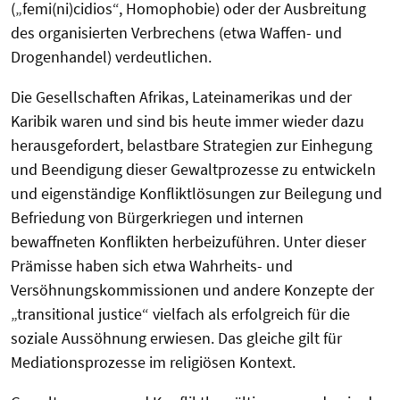
(„femi(ni)cidios“, Homophobie) oder der Ausbreitung
des organisierten Verbrechens (etwa Waffen- und
Drogenhandel) verdeutlichen.
Die Gesellschaften Afrikas, Lateinamerikas und der
Karibik waren und sind bis heute immer wieder dazu
herausgefordert, belastbare Strategien zur Einhegung
und Beendigung dieser Gewaltprozesse zu entwickeln
und eigenständige Konfliktlösungen zur Beilegung und
Befriedung von Bürgerkriegen und internen
bewaffneten Konflikten herbeizuführen. Unter dieser
Prämisse haben sich etwa Wahrheits- und
Versöhnungskommissionen und andere Konzepte der
„transitional justice“ vielfach als erfolgreich für die
soziale Aussöhnung erwiesen. Das gleiche gilt für
Mediationsprozesse im religiösen Kontext.