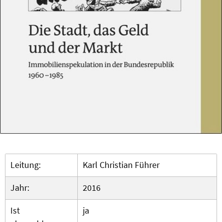
Leitung:
Karl Christian Führer
Jahr:
2016
Ist
ja