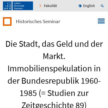
Fakultät
English
Historisches Seminar
Die Stadt, das Geld und der
Markt.
Immobilienspekulation in
der Bundesrepublik 1960-
1985 (= Studien zur
Zeitgeschichte 89)