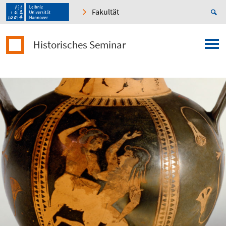
Fakultät
Historisches Seminar