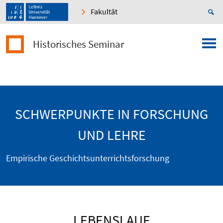
Fakultät
Historisches Seminar
SCHWERPUNKTE IN FORSCHUNG
UND LEHRE
Empirische Geschichtsunterrichtsforschung
LEBENSLAUF