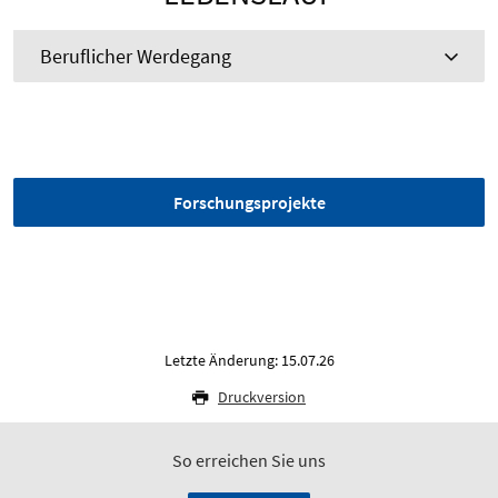
Beruflicher Werdegang
Forschungsprojekte
Letzte Änderung: 15.07.26
Druckversion
So erreichen Sie uns