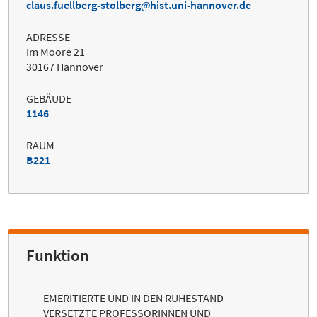
claus.fuellberg-stolberg
hist.uni-hannover.de
ADRESSE
Im Moore 21
30167 Hannover
GEBÄUDE
1146
RAUM
B221
Funktion
EMERITIERTE UND IN DEN RUHESTAND
VERSETZTE PROFESSORINNEN UND