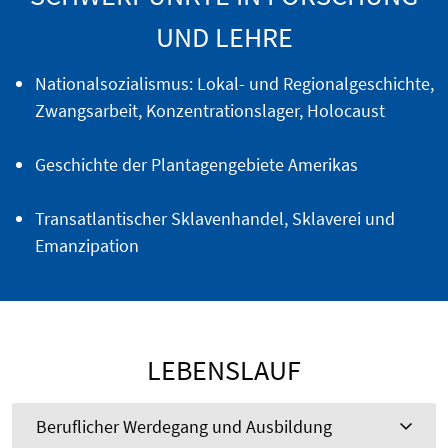
UND LEHRE
Nationalsozialismus: Lokal- und Regionalgeschichte,
Zwangsarbeit, Konzentrationslager, Holocaust
Geschichte der Plantagengebiete Amerikas
Transatlantischer Sklavenhandel, Sklaverei und
Emanzipation
LEBENSLAUF
Beruflicher Werdegang und Ausbildung