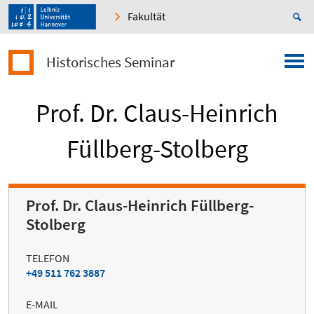
Fakultät
Historisches Seminar
Prof. Dr. Claus-Heinrich
Füllberg-Stolberg
Prof. Dr. Claus-Heinrich Füllberg-
Stolberg
TELEFON
+49 511 762 3887
E-MAIL