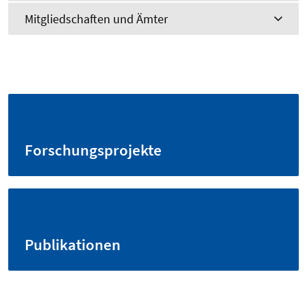
Mitgliedschaften und Ämter
Forschungsprojekte
Publikationen