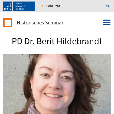
Fakultät
Historisches Seminar
PD Dr. Berit Hildebrandt