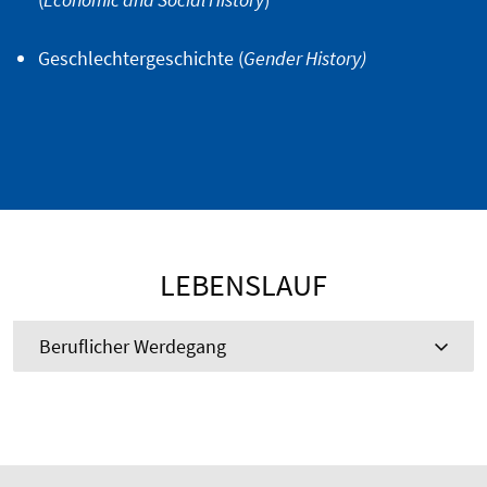
Geschlechtergeschichte (
Gender History)
LEBENSLAUF
Beruflicher Werdegang