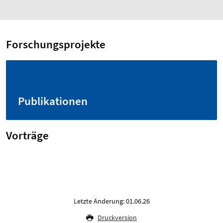
Forschungsprojekte
Publikationen
Vorträge
Letzte Änderung: 01.06.26
Druckversion