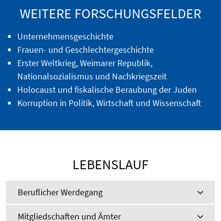
WEITERE FORSCHUNGSFELDER
Unternehmensgeschichte
Frauen- und Geschlechtergeschichte
Erster Weltkrieg, Weimarer Republik,
Nationalsozialismus und Nachkriegszeit
Holocaust und fiskalische Beraubung der Juden
Korruption in Politik, Wirtschaft und Wissenschaft
LEBENSLAUF
Beruflicher Werdegang
Mitgliedschaften und Ämter