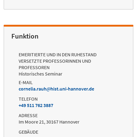
Funktion
EMERITIERTE UND IN DEN RUHESTAND
VERSETZTE PROFESSORINNEN UND
PROFESSOREN
Historisches Seminar
E-MAIL
cornelia.rauh
hist.uni-hannover.de
TELEFON
+49 511 762 3887
ADRESSE
Im Moore 21, 30167 Hannover
GEBÄUDE