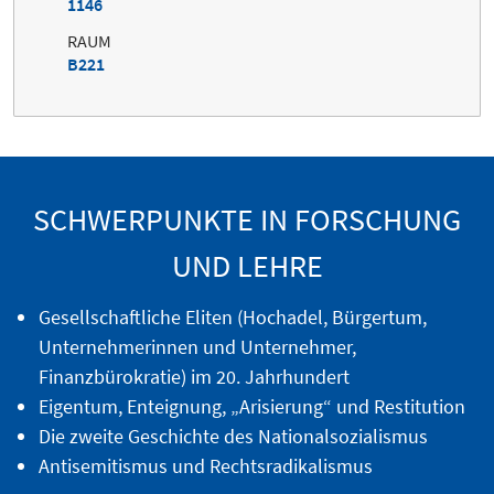
1146
RAUM
B221
SCHWERPUNKTE IN FORSCHUNG
UND LEHRE
Gesellschaftliche Eliten (Hochadel, Bürgertum,
Unternehmerinnen und Unternehmer,
Finanzbürokratie) im 20. Jahrhundert
Eigentum, Enteignung, „Arisierung“ und Restitution
Die zweite Geschichte des Nationalsozialismus
Antisemitismus und Rechtsradikalismus