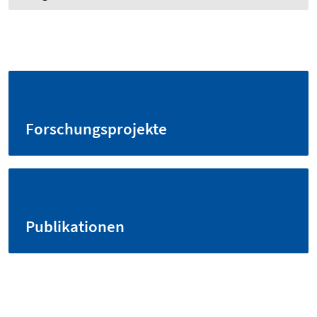
Forschungsprojekte
Publikationen