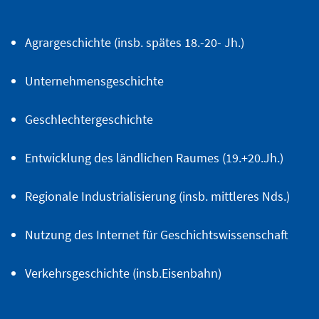
Agrargeschichte (insb. spätes 18.-20- Jh.)
Unternehmensgeschichte
Geschlechtergeschichte
Entwicklung des ländlichen Raumes (19.+20.Jh.)
Regionale Industrialisierung (insb. mittleres Nds.)
Nutzung des Internet für Geschichtswissenschaft
Verkehrsgeschichte (insb.Eisenbahn)