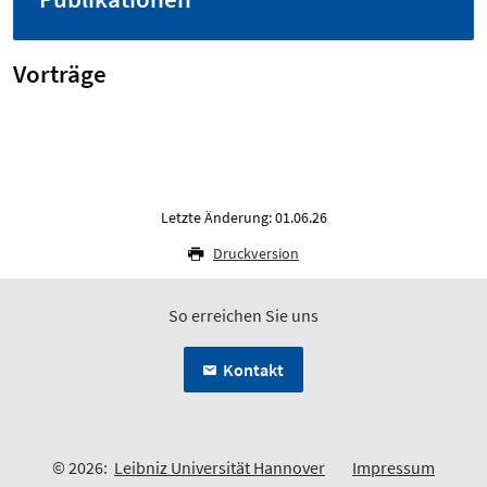
Vorträge
Letzte Änderung: 01.06.26
Druckversion
So erreichen Sie uns
Kontakt
© 2026:
Leibniz Universität Hannover
Impressum