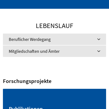
LEBENSLAUF
Beruflicher Werdegang
Mitgliedschaften und Ämter
Forschungsprojekte
Publikationen