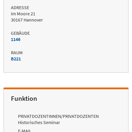
ADRESSE
Im Moore 21
30167 Hannover
GEBÄUDE
1146
RAUM
B221
Funktion
PRIVATDOZENTINNEN/PRIVATDOZENTEN
Historisches Seminar
E-MAIL