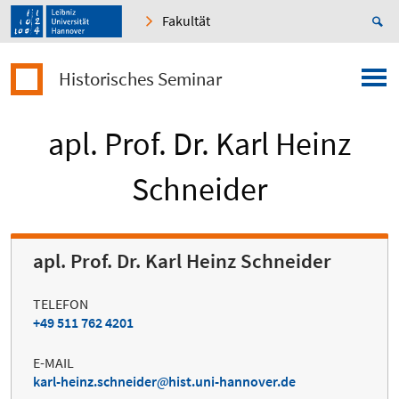
Fakultät
Historisches Seminar
apl. Prof. Dr. Karl Heinz
Schneider
apl. Prof. Dr. Karl Heinz Schneider
TELEFON
+49 511 762 4201
E-MAIL
karl-heinz.schneider
hist.uni-hannover.de