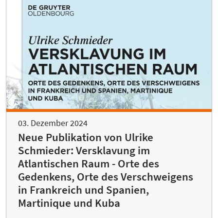
03. Dezember 2024
Neue Publikation von Ulrike
Schmieder: Versklavung im
Atlantischen Raum - Orte des
Gedenkens, Orte des Verschweigens
in Frankreich und Spanien,
Martinique und Kuba