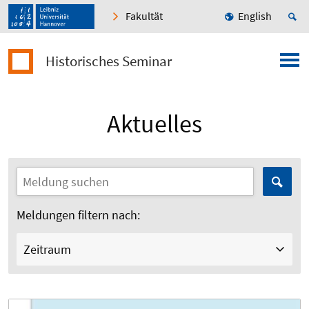
Fakultät
English
Historisches Seminar
Aktuelles
Meldungen filtern nach:
Zeitraum