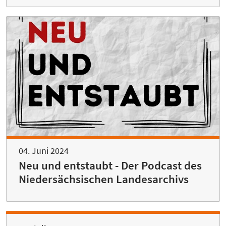
04. Juni 2024
Neu und entstaubt - Der Podcast des
Niedersächsischen Landesarchivs