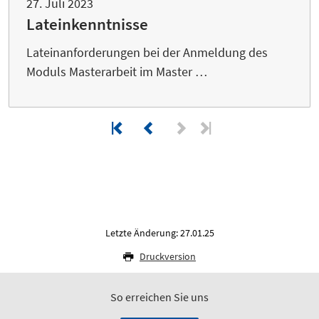
27. Juli 2023
Lateinkenntnisse
Lateinanforderungen bei der Anmeldung des
Moduls Masterarbeit im Master …
Letzte Änderung: 27.01.25
Druckversion
So erreichen Sie uns