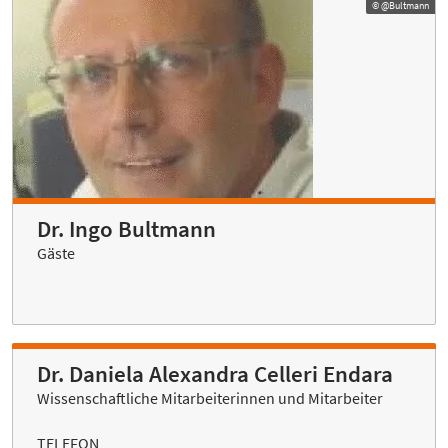
© @Bultmann
Dr. Ingo Bultmann
Gäste
Dr. Daniela Alexandra Celleri Endara
Wissenschaftliche Mitarbeiterinnen und Mitarbeiter
TELEFON