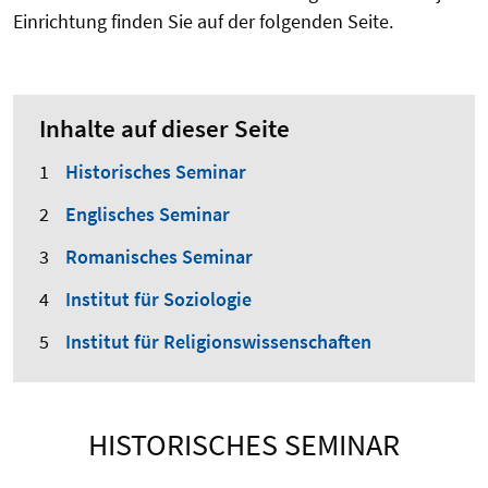
Einrichtung finden Sie auf der folgenden Seite.
Inhalte auf dieser Seite
Historisches Seminar
Englisches Seminar
Romanisches Seminar
Institut für Soziologie
Institut für Religionswissenschaften
HISTORISCHES SEMINAR