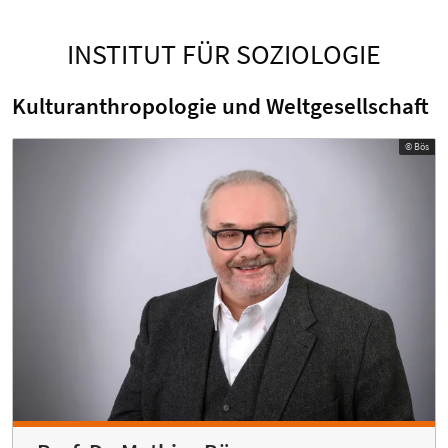
INSTITUT FÜR SOZIOLOGIE
Kulturanthropologie und Weltgesellschaft
© Bös