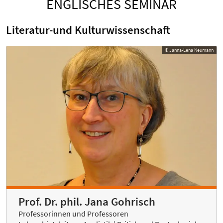
ENGLISCHES SEMINAR
Literatur-und Kulturwissenschaft
© Janna-Lena Neumann
Prof. Dr. phil. Jana Gohrisch
Professorinnen und Professoren