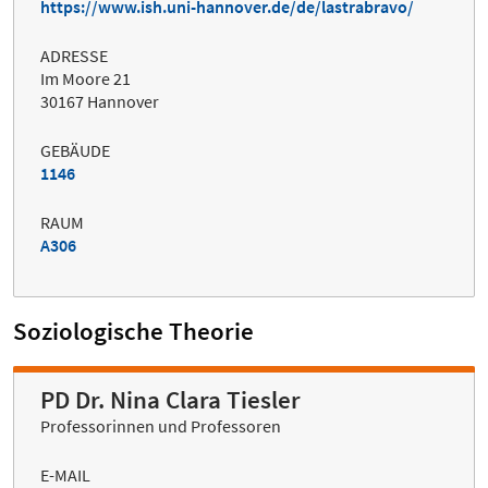
https://www.ish.uni-hannover.de/de/lastrabravo/
ADRESSE
Im Moore 21
30167 Hannover
GEBÄUDE
1146
RAUM
A306
Soziologische Theorie
PD Dr. Nina Clara Tiesler
Professorinnen und Professoren
E-MAIL