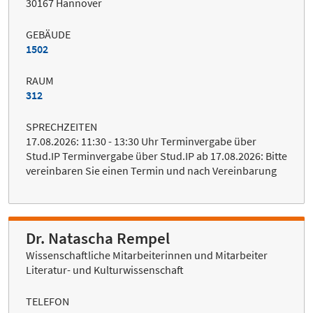
30167 Hannover
GEBÄUDE
1502
RAUM
312
SPRECHZEITEN
17.08.2026: 11:30 - 13:30 Uhr Terminvergabe über
Stud.IP Terminvergabe über Stud.IP ab 17.08.2026: Bitte
vereinbaren Sie einen Termin und nach Vereinbarung
Dr. Natascha Rempel
Wissenschaftliche Mitarbeiterinnen und Mitarbeiter
Literatur- und Kulturwissenschaft
TELEFON