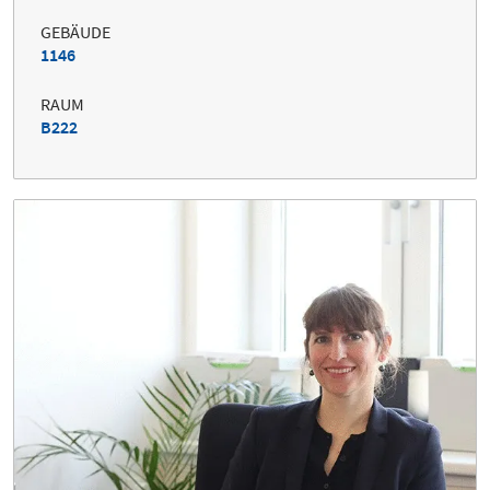
GEBÄUDE
1146
RAUM
B222