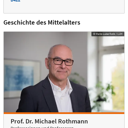
Geschichte des Mittelalters
© Marie-Luise Kolb / LUH
Prof. Dr. Michael Rothmann
Professorinnen und Professoren