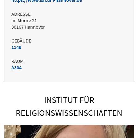
ADRESSE
Im Moore 21
30167 Hannover
GEBÄUDE
1146
RAUM
A304
INSTITUT FÜR
RELIGIONSWISSENSCHAFTEN