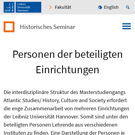
Fakultät
English
Historisches Seminar
Personen der beteiligten
Einrichtungen
Die interdisziplinäre Struktur des Masterstudiengangs
Atlantic Studies/ History, Culture and Society erfordert
die enge Zusammenarbeit von mehreren Einrichtungen
der Leibniz Universität Hannover. Somit sind unter den
beteiligten Personen Lehrende aus verschiedenen
Instituten zu finden. Eine Darstellung der Personen je