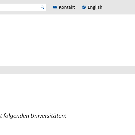
Kontakt
English
t folgenden Universitäten: